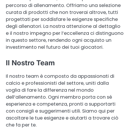
percorso di allenamento. Offriamo una selezione
curata di prodotti che non troverai altrove, tutti
progettati per soddisfare le esigenze specifiche
degli allenatori. La nostra attenzione al dettaglio
e il nostro impegno per l’eccellenza ci distinguono
in questo settore, rendendo ogni acquisto un
investimento nel futuro dei tuoi giocatori.
Il Nostro Team
Il nostro team è composto da appassionati di
calcio e professionisti del settore, uniti dalla
voglia di fare la differenza nel mondo
dell’allenamento. Ogni membro porta con sé
esperienza e competenza, pronti a supportarti
con consigli e suggerimenti utili. Siamo qui per
ascoltare le tue esigenze e aiutarti a trovare ciò
che fa per te.