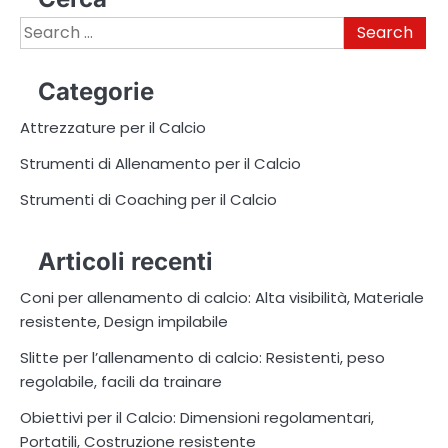
Search
for:
Categorie
Attrezzature per il Calcio
Strumenti di Allenamento per il Calcio
Strumenti di Coaching per il Calcio
Articoli recenti
Coni per allenamento di calcio: Alta visibilità, Materiale
resistente, Design impilabile
Slitte per l’allenamento di calcio: Resistenti, peso
regolabile, facili da trainare
Obiettivi per il Calcio: Dimensioni regolamentari,
Portatili, Costruzione resistente