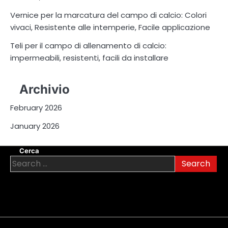
Vernice per la marcatura del campo di calcio: Colori
vivaci, Resistente alle intemperie, Facile applicazione
Teli per il campo di allenamento di calcio:
impermeabili, resistenti, facili da installare
Archivio
February 2026
January 2026
Cerca
Search
for: