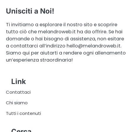
Unisciti a Noi!
Ti invitiamo a esplorare il nostro sito e scoprire
tutto ciò che melandroweb.it ha da offrire. Se hai
domande o hai bisogno di assistenza, non esitare
a contattarci all’indirizzo
hello@melandroweb.it
.
Siamo qui per aiutarti a rendere ogni allenamento
un’esperienza straordinaria!
Link
Contattaci
Chi siamo
Tutti i contenuti
Cerca