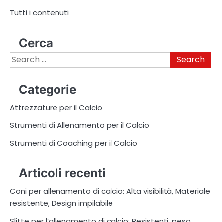
Tutti i contenuti
Cerca
Search
for:
Categorie
Attrezzature per il Calcio
Strumenti di Allenamento per il Calcio
Strumenti di Coaching per il Calcio
Articoli recenti
Coni per allenamento di calcio: Alta visibilità, Materiale
resistente, Design impilabile
Slitte per l’allenamento di calcio: Resistenti, peso