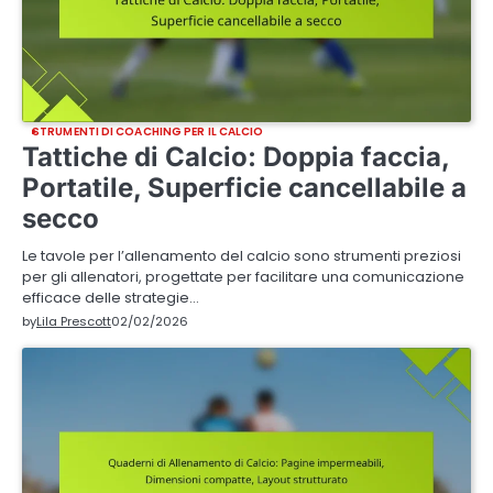
STRUMENTI DI COACHING PER IL CALCIO
Tattiche di Calcio: Doppia faccia,
Portatile, Superficie cancellabile a
secco
Le tavole per l’allenamento del calcio sono strumenti preziosi
per gli allenatori, progettate per facilitare una comunicazione
efficace delle strategie…
by
Lila Prescott
02/02/2026