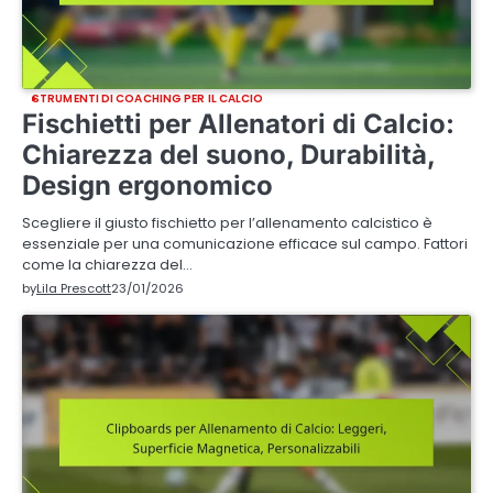
STRUMENTI DI COACHING PER IL CALCIO
Fischietti per Allenatori di Calcio:
Chiarezza del suono, Durabilità,
Design ergonomico
Scegliere il giusto fischietto per l’allenamento calcistico è
essenziale per una comunicazione efficace sul campo. Fattori
come la chiarezza del…
by
Lila Prescott
23/01/2026