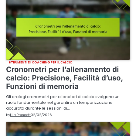
STRUMENTI DI COACHING PER IL CALCIO
Cronometri per l’allenamento di
calcio: Precisione, Facilità d’uso,
Funzioni di memoria
Gli orologi cronometri per allenatori di calcio svolgono un
ruolo fondamentale nel garantire un temporizzazione
accurata durante le sessioni di…
by
Lila Prescott
02/02/2026