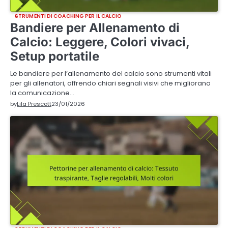
STRUMENTI DI COACHING PER IL CALCIO
Bandiere per Allenamento di
Calcio: Leggere, Colori vivaci,
Setup portatile
Le bandiere per l’allenamento del calcio sono strumenti vitali
per gli allenatori, offrendo chiari segnali visivi che migliorano
la comunicazione…
by
Lila Prescott
23/01/2026