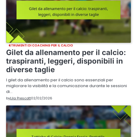
STRUMENTI DI COACHING PER IL CALCIO
Gilet da allenamento per il calcio:
traspiranti, leggeri, disponibili in
diverse taglie
I gilet da allenamento per il calcio sono essenziali per
migliorare la visibilità e la comunicazione durante le sessioni
di…
by
Lila Prescott
02/02/2026