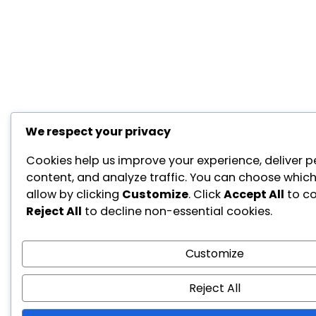
We respect your privacy
Cookies help us improve your experience, deliver p
content, and analyze traffic. You can choose which
allow by clicking
Customize
. Click
Accept All
to co
Reject All
to decline non-essential cookies.
Customize
Reject All