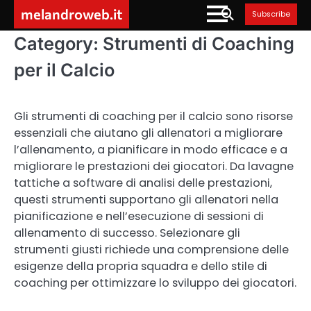
Skip
melandroweb.it
Subscribe
to
content
Category:
Strumenti di Coaching
per il Calcio
Gli strumenti di coaching per il calcio sono risorse
essenziali che aiutano gli allenatori a migliorare
l’allenamento, a pianificare in modo efficace e a
migliorare le prestazioni dei giocatori. Da lavagne
tattiche a software di analisi delle prestazioni,
questi strumenti supportano gli allenatori nella
pianificazione e nell’esecuzione di sessioni di
allenamento di successo. Selezionare gli
strumenti giusti richiede una comprensione delle
esigenze della propria squadra e dello stile di
coaching per ottimizzare lo sviluppo dei giocatori.