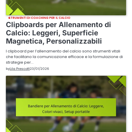
STRUMENTI DI COACHING PER IL CALCIO
Clipboards per Allenamento di
Calcio: Leggeri, Superficie
Magnetica, Personalizzabili
I clipboard per l’allenamento del calcio sono strumenti vitali
che facilitano la comunicazione efficace e la formulazione di
strategie per…
by
Lila Prescott
23/01/2026