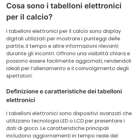
Cosa sono i tabelloni elettronici
per il calcio?
I tabelloni elettronici per il calcio sono display
digitali utilizzati per mostrare i punteggi delle
partite, il tempo e altre informazioni rilevanti
durante gli incontri. Offrono una visibilità chiara e
possono essere facilmente aggiornati, rendendoli
ideali per l’allenamento e il coinvolgimento degli
spettatori.
Definizione e caratteristiche dei tabelloni
elettronici
I tabelloni elettronici sono dispositivi avanzati che
utilizzano tecnologia LED o LCD per presentare i
dati di gioco. Le caratteristiche principali
includono aggiornamenti in tempo reale del