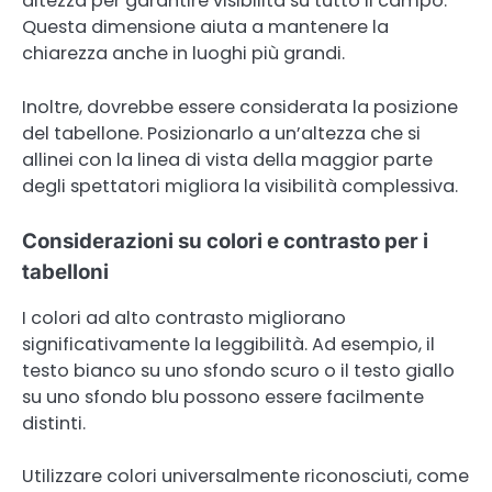
altezza per garantire visibilità su tutto il campo.
Questa dimensione aiuta a mantenere la
chiarezza anche in luoghi più grandi.
Inoltre, dovrebbe essere considerata la posizione
del tabellone. Posizionarlo a un’altezza che si
allinei con la linea di vista della maggior parte
degli spettatori migliora la visibilità complessiva.
Considerazioni su colori e contrasto per i
tabelloni
I colori ad alto contrasto migliorano
significativamente la leggibilità. Ad esempio, il
testo bianco su uno sfondo scuro o il testo giallo
su uno sfondo blu possono essere facilmente
distinti.
Utilizzare colori universalmente riconosciuti, come