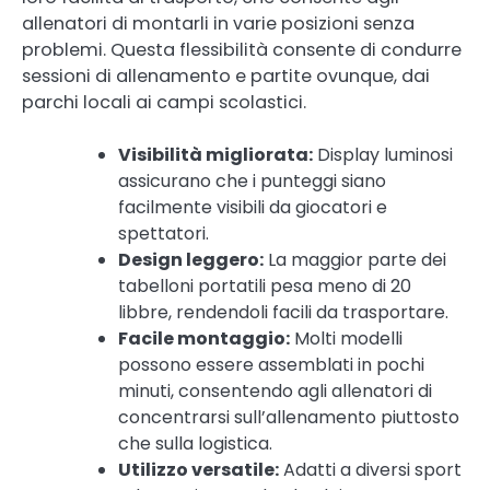
allenatori di montarli in varie posizioni senza
problemi. Questa flessibilità consente di condurre
sessioni di allenamento e partite ovunque, dai
parchi locali ai campi scolastici.
Visibilità migliorata:
Display luminosi
assicurano che i punteggi siano
facilmente visibili da giocatori e
spettatori.
Design leggero:
La maggior parte dei
tabelloni portatili pesa meno di 20
libbre, rendendoli facili da trasportare.
Facile montaggio:
Molti modelli
possono essere assemblati in pochi
minuti, consentendo agli allenatori di
concentrarsi sull’allenamento piuttosto
che sulla logistica.
Utilizzo versatile:
Adatti a diversi sport