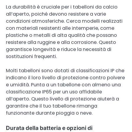
La durabilità è cruciale per i tabelloni da calcio
all’aperto, poiché devono resistere a varie
condizioni atmosferiche. Cerca modelli realizzati
con materiali resistenti alle intemperie, come
plastiche o metalli di alta qualità che possano
resistere alla ruggine e alla corrosione. Questo
garantisce longevità e riduce la necessità di
sostituzioni frequenti.
Molti tabelloni sono dotati di classificazioni IP che
indicano il loro livello di protezione contro polvere
e umidità. Punta a un tabellone con almeno una
classificazione IP65 per un uso affidabile
all’aperto. Questo livello di protezione aiuterà a
garantire che il tuo tabellone rimanga
funzionante durante pioggia o neve.
Durata della batteria e opzioni di