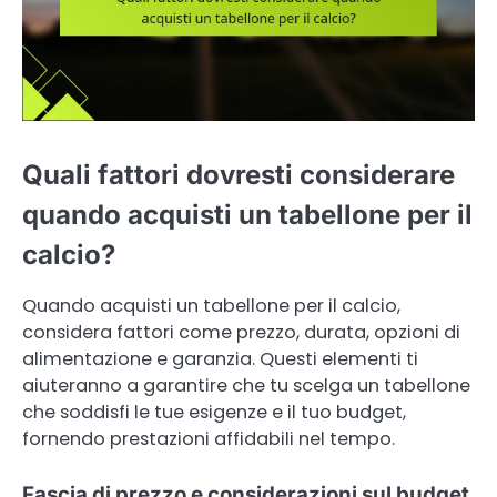
Quali fattori dovresti considerare
quando acquisti un tabellone per il
calcio?
Quando acquisti un tabellone per il calcio,
considera fattori come prezzo, durata, opzioni di
alimentazione e garanzia. Questi elementi ti
aiuteranno a garantire che tu scelga un tabellone
che soddisfi le tue esigenze e il tuo budget,
fornendo prestazioni affidabili nel tempo.
Fascia di prezzo e considerazioni sul budget