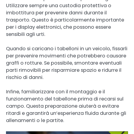
Utilizzare sempre una custodia protettiva o
imbottitura per prevenire danni durante il
trasporto. Questo è particolarmente importante
per i display elettronici, che possono essere
sensibili agli urti.
Quando si caricano i tabelloni in un veicolo, fissarli
per prevenire movimenti che potrebbero causare
graffi o rotture. Se possibile, smontare eventuali
parti rimovibili per risparmiare spazio e ridurre il
rischio di danni.
Infine, familiarizzare con il montaggio e il
funzionamento del tabellone prima di recarsi sul
campo. Questa preparazione aiuterà a evitare
ritardi e garantirà un’esperienza fluida durante gli
allenamenti o le partite.