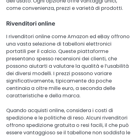
dell’usato. Ogni opzione offre vantaggi unici,
come convenienza, prezzi e varietà di prodotti.
Rivenditori online
I rivenditori online come Amazon ed eBay offrono
una vasta selezione di tabelloni elettronici
portatili per il calcio. Queste piattaforme
presentano spesso recensioni dei clienti, che
possono aiutarti a valutare la qualità e l’usabilità
dei diversi modelli. I prezzi possono variare
significativamente, tipicamente da poche
centinaia a oltre mille euro, a seconda delle
caratteristiche e della marca.
Quando acquisti online, considera i costi di
spedizione e le politiche di reso. Alcuni rivenditori
offrono spedizione gratuita o resi facili, il che può
essere vantaggioso se il tabellone non soddisfa le