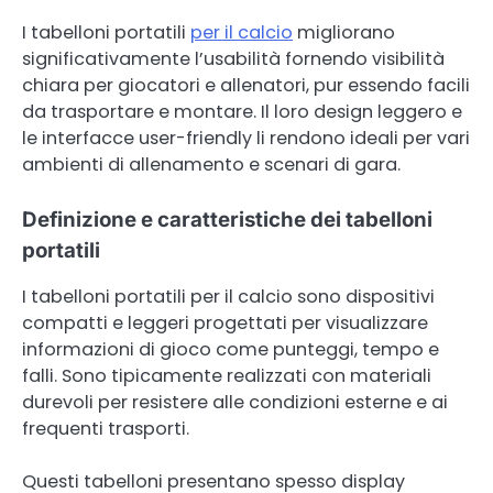
I tabelloni portatili
per il calcio
migliorano
significativamente l’usabilità fornendo visibilità
chiara per giocatori e allenatori, pur essendo facili
da trasportare e montare. Il loro design leggero e
le interfacce user-friendly li rendono ideali per vari
ambienti di allenamento e scenari di gara.
Definizione e caratteristiche dei tabelloni
portatili
I tabelloni portatili per il calcio sono dispositivi
compatti e leggeri progettati per visualizzare
informazioni di gioco come punteggi, tempo e
falli. Sono tipicamente realizzati con materiali
durevoli per resistere alle condizioni esterne e ai
frequenti trasporti.
Questi tabelloni presentano spesso display