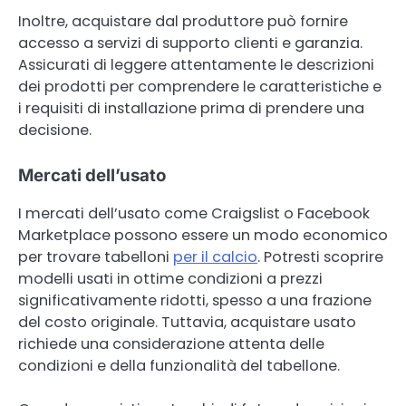
Inoltre, acquistare dal produttore può fornire
accesso a servizi di supporto clienti e garanzia.
Assicurati di leggere attentamente le descrizioni
dei prodotti per comprendere le caratteristiche e
i requisiti di installazione prima di prendere una
decisione.
Mercati dell’usato
I mercati dell’usato come Craigslist o Facebook
Marketplace possono essere un modo economico
per trovare tabelloni
per il calcio
. Potresti scoprire
modelli usati in ottime condizioni a prezzi
significativamente ridotti, spesso a una frazione
del costo originale. Tuttavia, acquistare usato
richiede una considerazione attenta delle
condizioni e della funzionalità del tabellone.