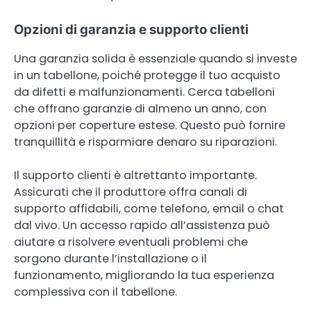
Opzioni di garanzia e supporto clienti
Una garanzia solida è essenziale quando si investe
in un tabellone, poiché protegge il tuo acquisto
da difetti e malfunzionamenti. Cerca tabelloni
che offrano garanzie di almeno un anno, con
opzioni per coperture estese. Questo può fornire
tranquillità e risparmiare denaro su riparazioni.
Il supporto clienti è altrettanto importante.
Assicurati che il produttore offra canali di
supporto affidabili, come telefono, email o chat
dal vivo. Un accesso rapido all’assistenza può
aiutare a risolvere eventuali problemi che
sorgono durante l’installazione o il
funzionamento, migliorando la tua esperienza
complessiva con il tabellone.