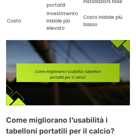
installazioni fisse
portatili
Investimento
Costo iniziale più
Costo
iniziale più
basso
elevato
Come migliorano l’usabilità i
tabelloni portatili per il calcio?