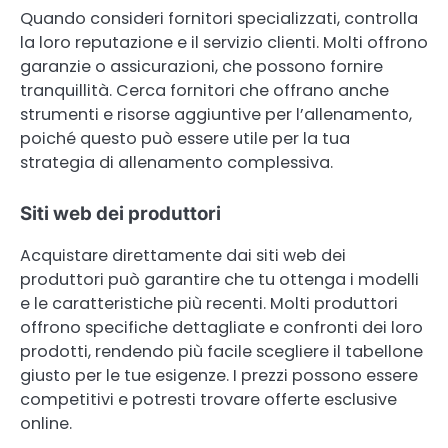
Quando consideri fornitori specializzati, controlla
la loro reputazione e il servizio clienti. Molti offrono
garanzie o assicurazioni, che possono fornire
tranquillità. Cerca fornitori che offrano anche
strumenti e risorse aggiuntive per l’allenamento,
poiché questo può essere utile per la tua
strategia di allenamento complessiva.
Siti web dei produttori
Acquistare direttamente dai siti web dei
produttori può garantire che tu ottenga i modelli
e le caratteristiche più recenti. Molti produttori
offrono specifiche dettagliate e confronti dei loro
prodotti, rendendo più facile scegliere il tabellone
giusto per le tue esigenze. I prezzi possono essere
competitivi e potresti trovare offerte esclusive
online.