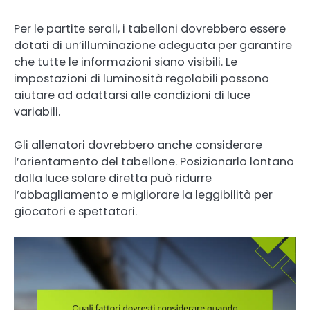
Per le partite serali, i tabelloni dovrebbero essere
dotati di un’illuminazione adeguata per garantire
che tutte le informazioni siano visibili. Le
impostazioni di luminosità regolabili possono
aiutare ad adattarsi alle condizioni di luce
variabili.
Gli allenatori dovrebbero anche considerare
l’orientamento del tabellone. Posizionarlo lontano
dalla luce solare diretta può ridurre
l’abbagliamento e migliorare la leggibilità per
giocatori e spettatori.