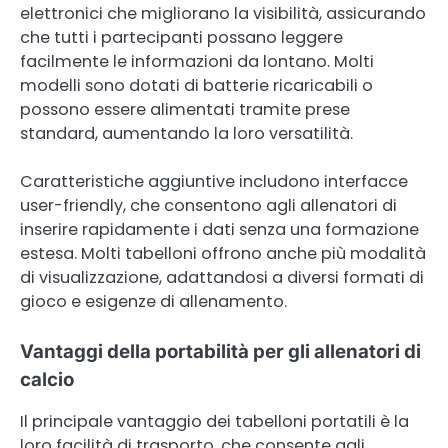
elettronici che migliorano la visibilità, assicurando
che tutti i partecipanti possano leggere
facilmente le informazioni da lontano. Molti
modelli sono dotati di batterie ricaricabili o
possono essere alimentati tramite prese
standard, aumentando la loro versatilità.
Caratteristiche aggiuntive includono interfacce
user-friendly, che consentono agli allenatori di
inserire rapidamente i dati senza una formazione
estesa. Molti tabelloni offrono anche più modalità
di visualizzazione, adattandosi a diversi formati di
gioco e esigenze di allenamento.
Vantaggi della portabilità per gli allenatori di
calcio
Il principale vantaggio dei tabelloni portatili è la
loro facilità di trasporto, che consente agli