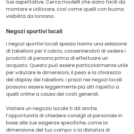
tue aspettative. Cerca modelli che siano facili da
montare e utilizzare, così come quelli con buona
visibilità da lontano.
Negozi sportivi locali
I negozi sportivi locali spesso hanno una selezione
di tabelloni per il calcio, consentendoti di vedere i
prodotti di persona prima di effettuare un
acquisto. Questo può essere particolarmente utile
per valutare le dimensioni, il peso e la chiarezza
del display dei tabelloni. I prezzi nei negozi locali
possono essere leggermente più alti rispetto a
quelli online a causa dei costi generali.
Visitare un negozio locale ti dà anche
l’opportunità di chiedere consigli al personale in
base alle tue esigenze specifiche, come la
dimensione del tuo campo o la distanza di