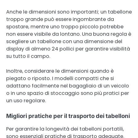
Anche le dimensioni sono importanti; un tabellone
troppo grande può essere ingombrante da
spostare, mentre uno troppo piccolo potrebbe
non essere visibile da lontano. Una buona regola è
scegliere un tabellone con una dimensione del
display di almeno 24 pollici per garantire visibilità
su tutto il campo.
Inoltre, considerare le dimensioni quando è
piegato o riposto. I modelli compatti che si
adattano facilmente nel bagagliaio di un veicolo
o in uno spazio di stoccaggio sono più pratici per
un uso regolare.
Migliori pratiche per il trasporto dei tabelloni
Per garantire la longevità dei tabelloni portatili,
sono essenziali pratiche di trasporto adeguate.