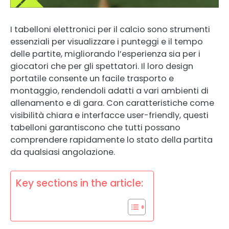
I tabelloni elettronici per il calcio sono strumenti
essenziali per visualizzare i punteggi e il tempo
delle partite, migliorando l’esperienza sia per i
giocatori che per gli spettatori. Il loro design
portatile consente un facile trasporto e
montaggio, rendendoli adatti a vari ambienti di
allenamento e di gara. Con caratteristiche come
visibilità chiara e interfacce user-friendly, questi
tabelloni garantiscono che tutti possano
comprendere rapidamente lo stato della partita
da qualsiasi angolazione.
Key sections in the article: