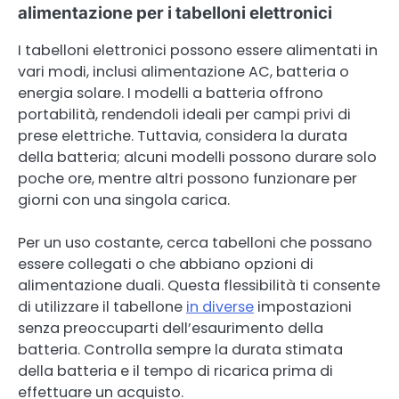
alimentazione per i tabelloni elettronici
I tabelloni elettronici possono essere alimentati in
vari modi, inclusi alimentazione AC, batteria o
energia solare. I modelli a batteria offrono
portabilità, rendendoli ideali per campi privi di
prese elettriche. Tuttavia, considera la durata
della batteria; alcuni modelli possono durare solo
poche ore, mentre altri possono funzionare per
giorni con una singola carica.
Per un uso costante, cerca tabelloni che possano
essere collegati o che abbiano opzioni di
alimentazione duali. Questa flessibilità ti consente
di utilizzare il tabellone
in diverse
impostazioni
senza preoccuparti dell’esaurimento della
batteria. Controlla sempre la durata stimata
della batteria e il tempo di ricarica prima di
effettuare un acquisto.