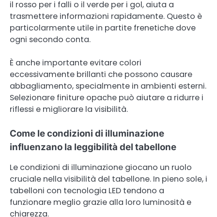
il rosso per i falli o il verde per i gol, aiuta a
trasmettere informazioni rapidamente. Questo è
particolarmente utile in partite frenetiche dove
ogni secondo conta.
È anche importante evitare colori
eccessivamente brillanti che possono causare
abbagliamento, specialmente in ambienti esterni.
Selezionare finiture opache può aiutare a ridurre i
riflessi e migliorare la visibilità.
Come le condizioni di illuminazione
influenzano la leggibilità del tabellone
Le condizioni di illuminazione giocano un ruolo
cruciale nella visibilità del tabellone. In pieno sole, i
tabelloni con tecnologia LED tendono a
funzionare meglio grazie alla loro luminosità e
chiarezza.