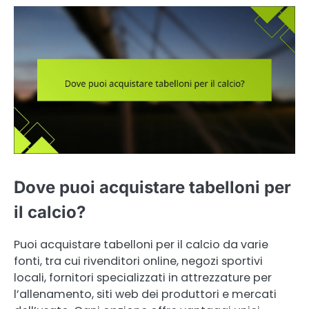
Dove puoi acquistare tabelloni per
il calcio?
Puoi acquistare tabelloni per il calcio da varie
fonti, tra cui rivenditori online, negozi sportivi
locali, fornitori specializzati in attrezzature per
l’allenamento, siti web dei produttori e mercati