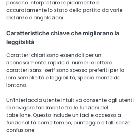
possano interpretare rapidamente e
accuratamente lo stato della partita da varie
distanze e angolazioni.
Caratteristiche chiave che migliorano la
leggibilità
Caratteri chiari sono essenziali per un
riconoscimento rapido di numeri e lettere. I
caratteri sans-serif sono spesso preferiti per la
loro semplicità e leggibilità, specialmente da
lontano.
Un’interfaccia utente intuitiva consente agli utenti
di navigare facilmente tra le funzioni del
tabellone. Questo include un facile accesso a
funzionalità come tempo, punteggio e falli senza
confusione.