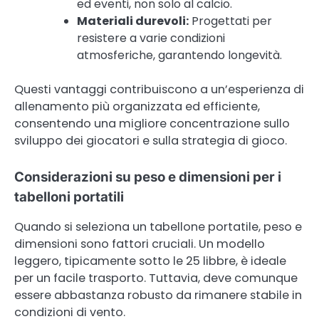
ed eventi, non solo al calcio.
Materiali durevoli:
Progettati per
resistere a varie condizioni
atmosferiche, garantendo longevità.
Questi vantaggi contribuiscono a un’esperienza di
allenamento più organizzata ed efficiente,
consentendo una migliore concentrazione sullo
sviluppo dei giocatori e sulla strategia di gioco.
Considerazioni su peso e dimensioni per i
tabelloni portatili
Quando si seleziona un tabellone portatile, peso e
dimensioni sono fattori cruciali. Un modello
leggero, tipicamente sotto le 25 libbre, è ideale
per un facile trasporto. Tuttavia, deve comunque
essere abbastanza robusto da rimanere stabile in
condizioni di vento.