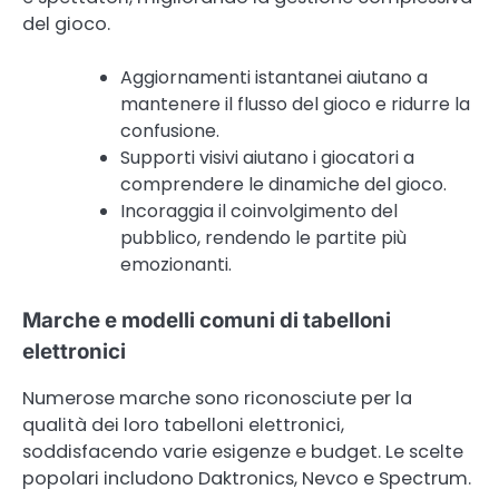
del gioco.
Aggiornamenti istantanei aiutano a
mantenere il flusso del gioco e ridurre la
confusione.
Supporti visivi aiutano i giocatori a
comprendere le dinamiche del gioco.
Incoraggia il coinvolgimento del
pubblico, rendendo le partite più
emozionanti.
Marche e modelli comuni di tabelloni
elettronici
Numerose marche sono riconosciute per la
qualità dei loro tabelloni elettronici,
soddisfacendo varie esigenze e budget. Le scelte
popolari includono Daktronics, Nevco e Spectrum.