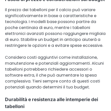
Il prezzo dei tabelloni per il calcio può variare
significativamente in base a caratteristiche e
tecnologia. I modelli base possono partire da
poche centinaia di euro, mentre i tabelloni
elettronici avanzati possono raggiungere migliaia
di euro. Stabilire un budget in anticipo aiuterà a
restringere le opzioni e a evitare spese eccessive.
Considera costi aggiuntivi come installazione,
manutenzione e potenziali aggiornamenti. Alcuni
tabelloni potrebbero richiedere accessori o
software extra, il che può aumentare la spesa
complessiva. Tieni sempre conto di questi costi
potenziali quando determini il tuo budget.
Durabilità e resistenza alle intemperie dei
tabelloni