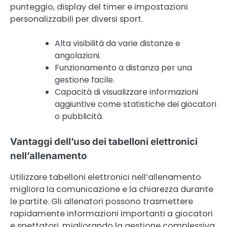
punteggio, display del timer e impostazioni
personalizzabili per diversi sport.
Alta visibilità da varie distanze e
angolazioni.
Funzionamento a distanza per una
gestione facile.
Capacità di visualizzare informazioni
aggiuntive come statistiche dei giocatori
o pubblicità.
Vantaggi dell’uso dei tabelloni elettronici
nell’allenamento
Utilizzare tabelloni elettronici nell’allenamento
migliora la comunicazione e la chiarezza durante
le partite. Gli allenatori possono trasmettere
rapidamente informazioni importanti a giocatori
e spettatori, migliorando la gestione complessiva