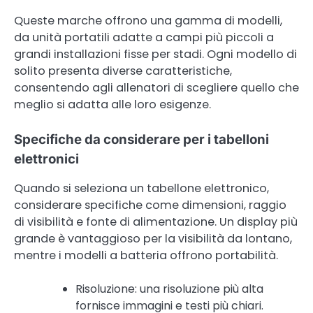
Queste marche offrono una gamma di modelli,
da unità portatili adatte a campi più piccoli a
grandi installazioni fisse per stadi. Ogni modello di
solito presenta diverse caratteristiche,
consentendo agli allenatori di scegliere quello che
meglio si adatta alle loro esigenze.
Specifiche da considerare per i tabelloni
elettronici
Quando si seleziona un tabellone elettronico,
considerare specifiche come dimensioni, raggio
di visibilità e fonte di alimentazione. Un display più
grande è vantaggioso per la visibilità da lontano,
mentre i modelli a batteria offrono portabilità.
Risoluzione: una risoluzione più alta
fornisce immagini e testi più chiari.