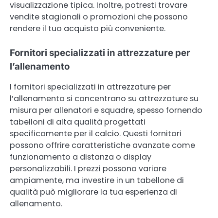
visualizzazione tipica. Inoltre, potresti trovare
vendite stagionali o promozioni che possono
rendere il tuo acquisto più conveniente.
Fornitori specializzati in attrezzature per
l’allenamento
I fornitori specializzati in attrezzature per
l’allenamento si concentrano su attrezzature su
misura per allenatori e squadre, spesso fornendo
tabelloni di alta qualità progettati
specificamente per il calcio. Questi fornitori
possono offrire caratteristiche avanzate come
funzionamento a distanza o display
personalizzabili. I prezzi possono variare
ampiamente, ma investire in un tabellone di
qualità può migliorare la tua esperienza di
allenamento.