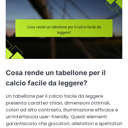
Cosa rende un tabellone per il
calcio facile da leggere?
Un tabellone per il calcio facile da leggere
presenta caratteri chiari, dimensioni ottimali,
colori ad alto contrasto, illuminazione efficace e
un’interfaccia user-friendly. Questi elementi
garantiscono che giocatori, allenatori e spettatori