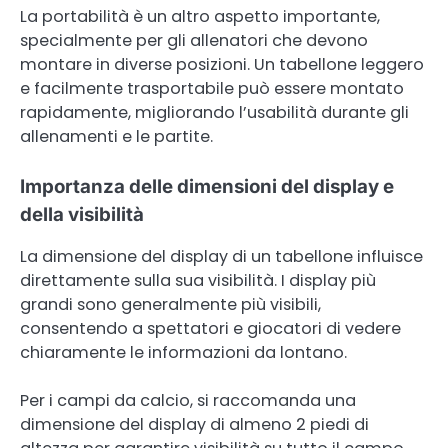
La portabilità è un altro aspetto importante,
specialmente per gli allenatori che devono
montare in diverse posizioni. Un tabellone leggero
e facilmente trasportabile può essere montato
rapidamente, migliorando l’usabilità durante gli
allenamenti e le partite.
Importanza delle dimensioni del display e
della visibilità
La dimensione del display di un tabellone influisce
direttamente sulla sua visibilità. I display più
grandi sono generalmente più visibili,
consentendo a spettatori e giocatori di vedere
chiaramente le informazioni da lontano.
Per i campi da calcio, si raccomanda una
dimensione del display di almeno 2 piedi di