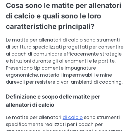
Cosa sono le matite per allenatori
di calcio e quali sono le loro
caratteristiche principali?
Le matite per allenatori di calcio sono strumenti
di scrittura specializzati progettati per consentire
ai coach di comunicare efficacemente strategie
e istruzioni durante gli allenamenti e le partite.
Presentano tipicamente impugnature
ergonomiche, materiali impermeabili e mine
durevoli per resistere a vari ambienti di coaching.
Definizione e scopo delle matite per
allenatori di calcio
Le matite per allenatori
di calcio
sono strumenti
specificamente realizzati per i coach per