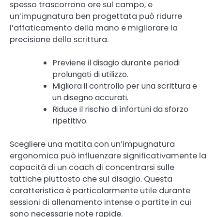
spesso trascorrono ore sul campo, e
un’impugnatura ben progettata può ridurre
l’affaticamento della mano e migliorare la
precisione della scrittura.
Previene il disagio durante periodi
prolungati di utilizzo.
Migliora il controllo per una scrittura e
un disegno accurati.
Riduce il rischio di infortuni da sforzo
ripetitivo.
Scegliere una matita con un’impugnatura
ergonomica può influenzare significativamente la
capacità di un coach di concentrarsi sulle
tattiche piuttosto che sul disagio. Questa
caratteristica è particolarmente utile durante
sessioni di allenamento intense o partite in cui
sono necessarie note rapide.