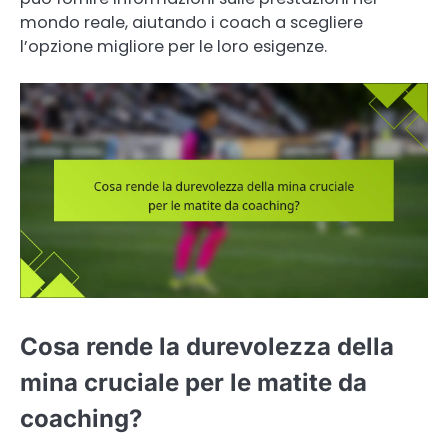
mondo reale, aiutando i coach a scegliere
l’opzione migliore per le loro esigenze.
Cosa rende la durevolezza della
mina cruciale per le matite da
coaching?