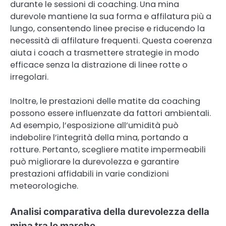
durante le sessioni di coaching. Una mina
durevole mantiene la sua forma e affilatura più a
lungo, consentendo linee precise e riducendo la
necessità di affilature frequenti. Questa coerenza
aiuta i coach a trasmettere strategie in modo
efficace senza la distrazione di linee rotte o
irregolari.
Inoltre, le prestazioni delle matite da coaching
possono essere influenzate da fattori ambientali.
Ad esempio, l’esposizione all’umidità può
indebolire l’integrità della mina, portando a
rotture. Pertanto, scegliere matite impermeabili
può migliorare la durevolezza e garantire
prestazioni affidabili in varie condizioni
meteorologiche.
Analisi comparativa della durevolezza della
mina tra le marche