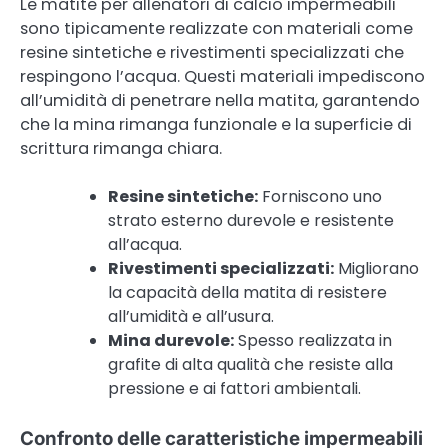
Le matite per allenatori di calcio impermeabili
sono tipicamente realizzate con materiali come
resine sintetiche e rivestimenti specializzati che
respingono l’acqua. Questi materiali impediscono
all’umidità di penetrare nella matita, garantendo
che la mina rimanga funzionale e la superficie di
scrittura rimanga chiara.
Resine sintetiche:
Forniscono uno
strato esterno durevole e resistente
all’acqua.
Rivestimenti specializzati:
Migliorano
la capacità della matita di resistere
all’umidità e all’usura.
Mina durevole:
Spesso realizzata in
grafite di alta qualità che resiste alla
pressione e ai fattori ambientali.
Confronto delle caratteristiche impermeabili