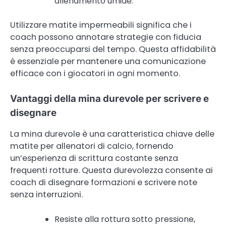
allenamento umide.
Utilizzare matite impermeabili significa che i
coach possono annotare strategie con fiducia
senza preoccuparsi del tempo. Questa affidabilità
è essenziale per mantenere una comunicazione
efficace con i giocatori in ogni momento.
Vantaggi della mina durevole per scrivere e
disegnare
La mina durevole è una caratteristica chiave delle
matite per allenatori di calcio, fornendo
un’esperienza di scrittura costante senza
frequenti rotture. Questa durevolezza consente ai
coach di disegnare formazioni e scrivere note
senza interruzioni.
Resiste alla rottura sotto pressione,