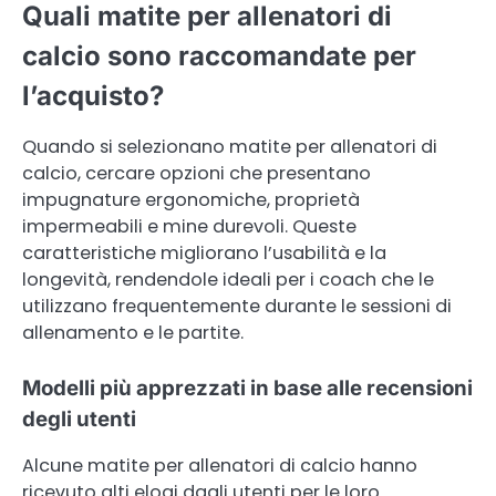
Quali matite per allenatori di
calcio sono raccomandate per
l’acquisto?
Quando si selezionano matite per allenatori di
calcio, cercare opzioni che presentano
impugnature ergonomiche, proprietà
impermeabili e mine durevoli. Queste
caratteristiche migliorano l’usabilità e la
longevità, rendendole ideali per i coach che le
utilizzano frequentemente durante le sessioni di
allenamento e le partite.
Modelli più apprezzati in base alle recensioni
degli utenti
Alcune matite per allenatori di calcio hanno
ricevuto alti elogi dagli utenti per le loro