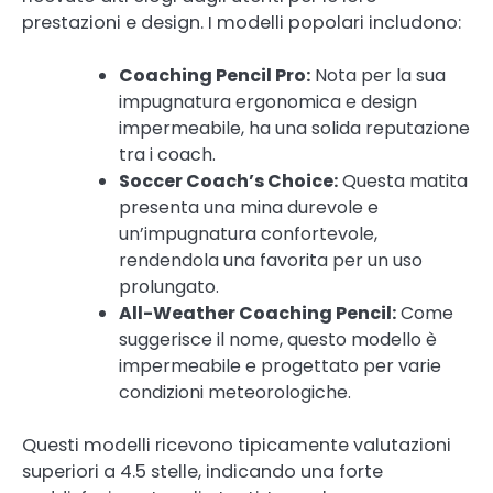
prestazioni e design. I modelli popolari includono:
Coaching Pencil Pro:
Nota per la sua
impugnatura ergonomica e design
impermeabile, ha una solida reputazione
tra i coach.
Soccer Coach’s Choice:
Questa matita
presenta una mina durevole e
un’impugnatura confortevole,
rendendola una favorita per un uso
prolungato.
All-Weather Coaching Pencil:
Come
suggerisce il nome, questo modello è
impermeabile e progettato per varie
condizioni meteorologiche.
Questi modelli ricevono tipicamente valutazioni
superiori a 4.5 stelle, indicando una forte