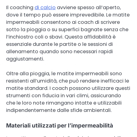
Il coaching
di calcio
avviene spesso all’aperto,
dove il tempo può essere imprevedibile. Le matite
impermeabili consentono ai coach di scrivere
sotto la pioggia o su superfici bagnate senza che
l’inchiostro coli o sbavi. Questa affidabilità è
essenziale durante le partite o le sessioni di
allenamento quando sono necessari rapidi
aggiustamenti.
Oltre alla pioggia, le matite impermeabili sono
resistenti all’umidità, che può rendere inefficaci le
matite standard. I coach possono utilizzare questi
strumenti con fiducia in vari climi, assicurando
che le loro note rimangano intatte e utilizzabili
indipendentemente dalle sfide ambientali.
Materiali utilizzati per l’impermeabilità