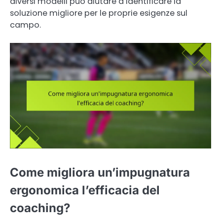
diversi modelli può aiutare a identificare la
soluzione migliore per le proprie esigenze sul
campo.
Come migliora un’impugnatura
ergonomica l’efficacia del
coaching?