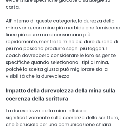
evidenziare specifiche giocate o strategie su
carta.
All’interno di queste categorie, la durezza della
mina varia, con mine più morbide che forniscono
linee più scure ma si consumano più
rapidamente, mentre le mine più dure durano di
più ma possono produrre segni più leggeri. I
coach dovrebbero considerare le loro esigenze
specifiche quando selezionano i tipi di mina,
poiché la scelta giusta può migliorare sia la
visibilità che la durevolezza.
Impatto della durevolezza della mina sulla
coerenza della scrittura
La durevolezza della mina influisce
significativamente sulla coerenza della scrittura,
che è cruciale per una comunicazione chiara