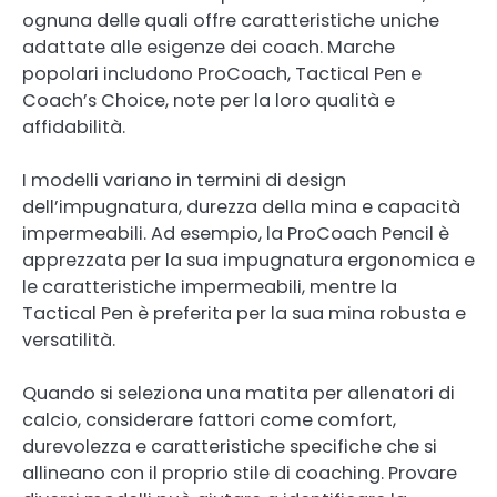
ognuna delle quali offre caratteristiche uniche
adattate alle esigenze dei coach. Marche
popolari includono ProCoach, Tactical Pen e
Coach’s Choice, note per la loro qualità e
affidabilità.
I modelli variano in termini di design
dell’impugnatura, durezza della mina e capacità
impermeabili. Ad esempio, la ProCoach Pencil è
apprezzata per la sua impugnatura ergonomica e
le caratteristiche impermeabili, mentre la
Tactical Pen è preferita per la sua mina robusta e
versatilità.
Quando si seleziona una matita per allenatori di
calcio, considerare fattori come comfort,
durevolezza e caratteristiche specifiche che si
allineano con il proprio stile di coaching. Provare