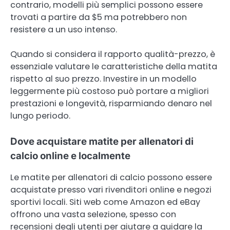
contrario, modelli più semplici possono essere
trovati a partire da $5 ma potrebbero non
resistere a un uso intenso.
Quando si considera il rapporto qualità-prezzo, è
essenziale valutare le caratteristiche della matita
rispetto al suo prezzo. Investire in un modello
leggermente più costoso può portare a migliori
prestazioni e longevità, risparmiando denaro nel
lungo periodo.
Dove acquistare matite per allenatori di
calcio online e localmente
Le matite per allenatori di calcio possono essere
acquistate presso vari rivenditori online e negozi
sportivi locali. Siti web come Amazon ed eBay
offrono una vasta selezione, spesso con
recensioni degli utenti per aiutare a guidare la