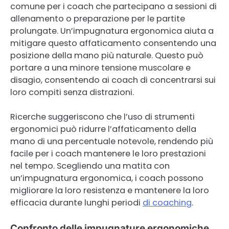
comune per i coach che partecipano a sessioni di
allenamento o preparazione per le partite
prolungate. Un’impugnatura ergonomica aiuta a
mitigare questo affaticamento consentendo una
posizione della mano più naturale. Questo può
portare a una minore tensione muscolare e
disagio, consentendo ai coach di concentrarsi sui
loro compiti senza distrazioni.
Ricerche suggeriscono che l’uso di strumenti
ergonomici può ridurre l’affaticamento della
mano di una percentuale notevole, rendendo più
facile per i coach mantenere le loro prestazioni
nel tempo. Scegliendo una matita con
un’impugnatura ergonomica, i coach possono
migliorare la loro resistenza e mantenere la loro
efficacia durante lunghi periodi
di coaching
.
Confronto delle impugnature ergonomiche