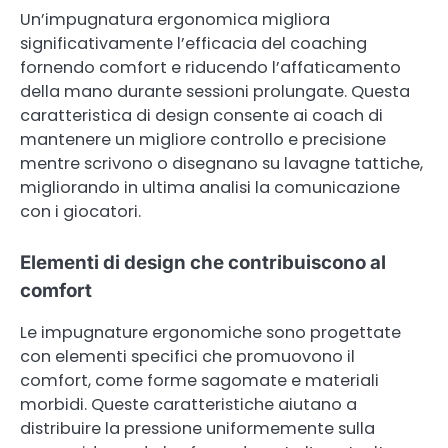
Un’impugnatura ergonomica migliora
significativamente l’efficacia del coaching
fornendo comfort e riducendo l’affaticamento
della mano durante sessioni prolungate. Questa
caratteristica di design consente ai coach di
mantenere un migliore controllo e precisione
mentre scrivono o disegnano su lavagne tattiche,
migliorando in ultima analisi la comunicazione
con i giocatori.
Elementi di design che contribuiscono al
comfort
Le impugnature ergonomiche sono progettate
con elementi specifici che promuovono il
comfort, come forme sagomate e materiali
morbidi. Queste caratteristiche aiutano a
distribuire la pressione uniformemente sulla