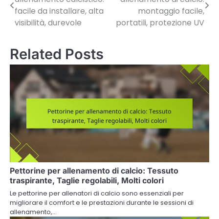
navigation
facile da installare, alta
montaggio facile,
visibilità, durevole
portatili, protezione UV
Related Posts
Pettorine per allenamento di calcio: Tessuto
traspirante, Taglie regolabili, Molti colori
Le pettorine per allenatori di calcio sono essenziali per
migliorare il comfort e le prestazioni durante le sessioni di
allenamento,…