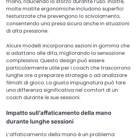
mano, riducendo lo sforzo durante l’uso. Inoltre,
molte matite ergonomiche includono superfici
testurizzate che prevengono lo scivolamento,
consentendo una presa sicura anche in situazioni
di alta pressione.
Alcuni modelli incorporano sezioni in gomma che
si adattano alle dita, migliorando la sensazione
complessiva. Questo design può essere
particolarmente utile per i coach che trascorrono
lunghe ore a preparare strategie o ad analizzare
filmati di gioco. La giusta impugnatura può fare
una differenza significativa nel comfort di un
coach durante le sue sessioni.
Impatto sull’affaticamento della mano
durante lunghe sessioni
L’affaticamento della mano è un problema