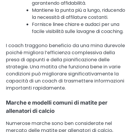
garantendo affidabilità.
Mantiene la punta più a lungo, riducendo
la necessità di affilature costanti.
Fornisce linee chiare e audaci per una
facile visibilità sulle lavagne di coaching.
I coach traggono beneficio da una mina durevole
poiché migliora l’efficienza complessiva della
presa di appunti e della pianificazione delle
strategie. Una matita che funziona bene in varie
condizioni può migliorare significativamente la
capacità di un coach di trasmettere informazioni
importanti rapidamente.
Marche e modelli comuni di matite per
allenatori di calcio
Numerose marche sono ben considerate nel
mercato delle matite per allenatori di calcio,