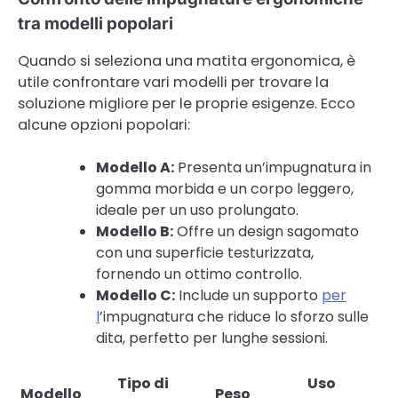
tra modelli popolari
Quando si seleziona una matita ergonomica, è
utile confrontare vari modelli per trovare la
soluzione migliore per le proprie esigenze. Ecco
alcune opzioni popolari:
Modello A:
Presenta un’impugnatura in
gomma morbida e un corpo leggero,
ideale per un uso prolungato.
Modello B:
Offre un design sagomato
con una superficie testurizzata,
fornendo un ottimo controllo.
Modello C:
Include un supporto
per
l
’impugnatura che riduce lo sforzo sulle
dita, perfetto per lunghe sessioni.
Tipo di
Uso
Modello
Peso