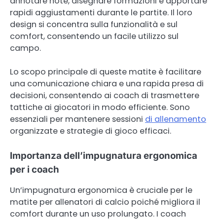
annotare note, disegnare formazioni e apportare
rapidi aggiustamenti durante le partite. Il loro
design si concentra sulla funzionalità e sul
comfort, consentendo un facile utilizzo sul
campo.
Lo scopo principale di queste matite è facilitare
una comunicazione chiara e una rapida presa di
decisioni, consentendo ai coach di trasmettere
tattiche ai giocatori in modo efficiente. Sono
essenziali per mantenere sessioni
di allenamento
organizzate e strategie di gioco efficaci.
Importanza dell’impugnatura ergonomica
per i coach
Un’impugnatura ergonomica è cruciale per le
matite per allenatori di calcio poiché migliora il
comfort durante un uso prolungato. I coach