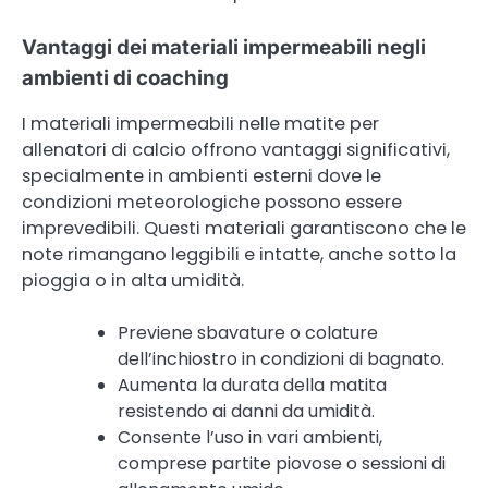
Vantaggi dei materiali impermeabili negli
ambienti di coaching
I materiali impermeabili nelle matite per
allenatori di calcio offrono vantaggi significativi,
specialmente in ambienti esterni dove le
condizioni meteorologiche possono essere
imprevedibili. Questi materiali garantiscono che le
note rimangano leggibili e intatte, anche sotto la
pioggia o in alta umidità.
Previene sbavature o colature
dell’inchiostro in condizioni di bagnato.
Aumenta la durata della matita
resistendo ai danni da umidità.
Consente l’uso in vari ambienti,
comprese partite piovose o sessioni di