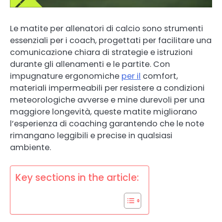
Le matite per allenatori di calcio sono strumenti
essenziali per i coach, progettati per facilitare una
comunicazione chiara di strategie e istruzioni
durante gli allenamenti e le partite. Con
impugnature ergonomiche
per il
comfort,
materiali impermeabili per resistere a condizioni
meteorologiche avverse e mine durevoli per una
maggiore longevità, queste matite migliorano
l’esperienza di coaching garantendo che le note
rimangano leggibili e precise in qualsiasi
ambiente.
Key sections in the article: