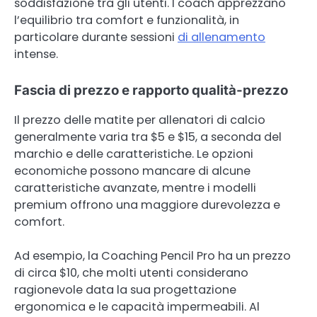
soddisfazione tra gli utenti. I coach apprezzano
l’equilibrio tra comfort e funzionalità, in
particolare durante sessioni
di allenamento
intense.
Fascia di prezzo e rapporto qualità-prezzo
Il prezzo delle matite per allenatori di calcio
generalmente varia tra $5 e $15, a seconda del
marchio e delle caratteristiche. Le opzioni
economiche possono mancare di alcune
caratteristiche avanzate, mentre i modelli
premium offrono una maggiore durevolezza e
comfort.
Ad esempio, la Coaching Pencil Pro ha un prezzo
di circa $10, che molti utenti considerano
ragionevole data la sua progettazione
ergonomica e le capacità impermeabili. Al