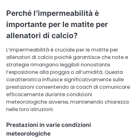
Perché l’impermeabilità è
importante per le matite per
allenatori di calcio?
L’impermeabilità è cruciale per le matite per
allenatori di calcio poiché garantisce che note e
strategie rimangano leggibili nonostante
l’esposizione alla pioggia o all’umidità. Questa
caratteristica influisce significativamente sulle
prestazioni consentendo ai coach di comunicare
efficacemente durante condizioni
meteorologiche avverse, mantenendo chiarezza
nelle loro istruzioni.
Prestazioni in varie condizioni
meteorologiche