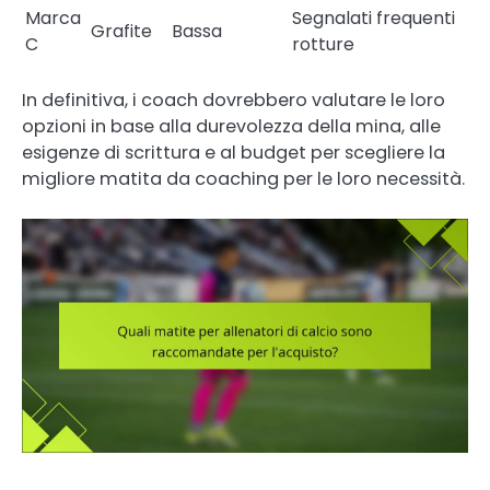
Marca
Segnalati frequenti
Grafite
Bassa
C
rotture
In definitiva, i coach dovrebbero valutare le loro
opzioni in base alla durevolezza della mina, alle
esigenze di scrittura e al budget per scegliere la
migliore matita da coaching per le loro necessità.