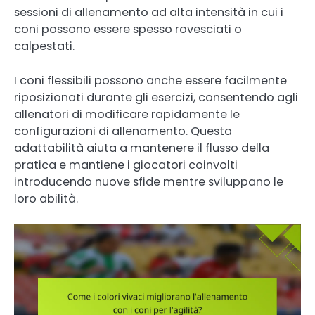
sessioni di allenamento ad alta intensità in cui i
coni possono essere spesso rovesciati o
calpestati.
I coni flessibili possono anche essere facilmente
riposizionati durante gli esercizi, consentendo agli
allenatori di modificare rapidamente le
configurazioni di allenamento. Questa
adattabilità aiuta a mantenere il flusso della
pratica e mantiene i giocatori coinvolti
introducendo nuove sfide mentre sviluppano le
loro abilità.