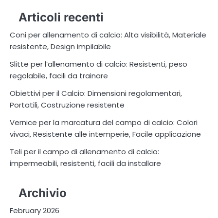
Articoli recenti
Coni per allenamento di calcio: Alta visibilità, Materiale
resistente, Design impilabile
Slitte per l’allenamento di calcio: Resistenti, peso
regolabile, facili da trainare
Obiettivi per il Calcio: Dimensioni regolamentari,
Portatili, Costruzione resistente
Vernice per la marcatura del campo di calcio: Colori
vivaci, Resistente alle intemperie, Facile applicazione
Teli per il campo di allenamento di calcio:
impermeabili, resistenti, facili da installare
Archivio
February 2026