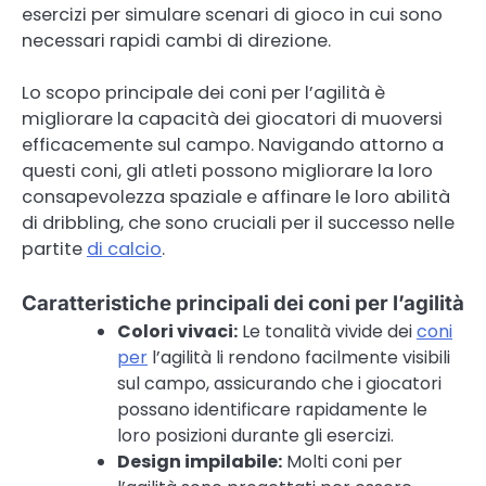
esercizi per simulare scenari di gioco in cui sono
necessari rapidi cambi di direzione.
Lo scopo principale dei coni per l’agilità è
migliorare la capacità dei giocatori di muoversi
efficacemente sul campo. Navigando attorno a
questi coni, gli atleti possono migliorare la loro
consapevolezza spaziale e affinare le loro abilità
di dribbling, che sono cruciali per il successo nelle
partite
di calcio
.
Caratteristiche principali dei coni per l’agilità
Colori vivaci:
Le tonalità vivide dei
coni
per
l’agilità li rendono facilmente visibili
sul campo, assicurando che i giocatori
possano identificare rapidamente le
loro posizioni durante gli esercizi.
Design impilabile:
Molti coni per