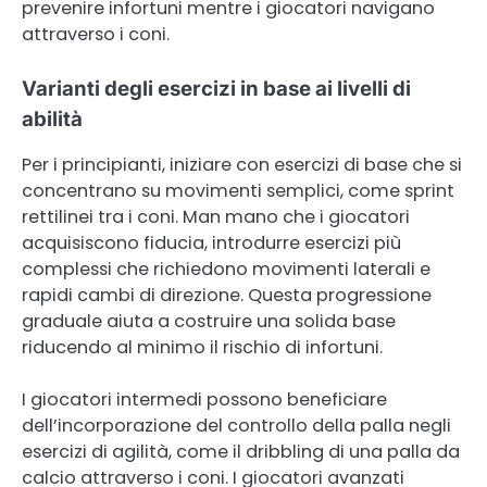
prevenire infortuni mentre i giocatori navigano
attraverso i coni.
Varianti degli esercizi in base ai livelli di
abilità
Per i principianti, iniziare con esercizi di base che si
concentrano su movimenti semplici, come sprint
rettilinei tra i coni. Man mano che i giocatori
acquisiscono fiducia, introdurre esercizi più
complessi che richiedono movimenti laterali e
rapidi cambi di direzione. Questa progressione
graduale aiuta a costruire una solida base
riducendo al minimo il rischio di infortuni.
I giocatori intermedi possono beneficiare
dell’incorporazione del controllo della palla negli
esercizi di agilità, come il dribbling di una palla da
calcio attraverso i coni. I giocatori avanzati