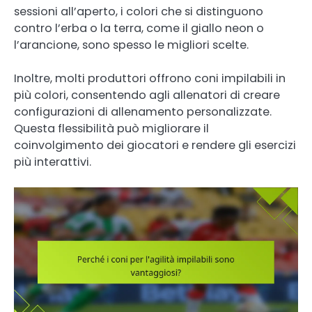
sessioni all’aperto, i colori che si distinguono
contro l’erba o la terra, come il giallo neon o
l’arancione, sono spesso le migliori scelte.
Inoltre, molti produttori offrono coni impilabili in
più colori, consentendo agli allenatori di creare
configurazioni di allenamento personalizzate.
Questa flessibilità può migliorare il
coinvolgimento dei giocatori e rendere gli esercizi
più interattivi.