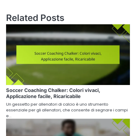
Related Posts
Soccer Coaching Chalker: Colori vivaci,
Applicazione facile, Ricaricabile
Un gessetto per allenatori di calcio è uno strumento
essenziale per gli allenatori, che consente di segnare i campi
e…