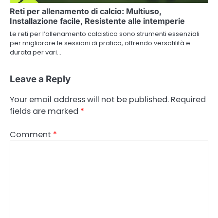
Reti per allenamento di calcio: Multiuso,
Installazione facile, Resistente alle intemperie
Le reti per l’allenamento calcistico sono strumenti essenziali
per migliorare le sessioni di pratica, offrendo versatilità e
durata per vari…
Leave a Reply
Your email address will not be published.
Required
fields are marked
*
Comment
*