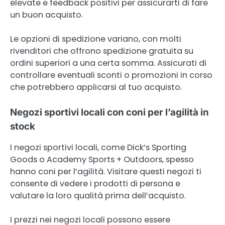
elevate e feedback positivi per assicurarti di fare
un buon acquisto.
Le opzioni di spedizione variano, con molti
rivenditori che offrono spedizione gratuita su
ordini superiori a una certa somma. Assicurati di
controllare eventuali sconti o promozioni in corso
che potrebbero applicarsi al tuo acquisto.
Negozi sportivi locali con coni per l’agilità in
stock
I negozi sportivi locali, come Dick’s Sporting
Goods o Academy Sports + Outdoors, spesso
hanno coni per l’agilità. Visitare questi negozi ti
consente di vedere i prodotti di persona e
valutare la loro qualità prima dell’acquisto.
I prezzi nei negozi locali possono essere