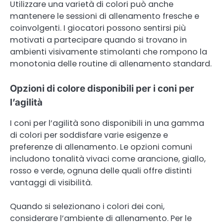
Utilizzare una varietà di colori può anche
mantenere le sessioni di allenamento fresche e
coinvolgenti. I giocatori possono sentirsi più
motivati a partecipare quando si trovano in
ambienti visivamente stimolanti che rompono la
monotonia delle routine di allenamento standard.
Opzioni di colore disponibili per i coni per
l’agilità
I coni per l’agilità sono disponibili in una gamma
di colori per soddisfare varie esigenze e
preferenze di allenamento. Le opzioni comuni
includono tonalità vivaci come arancione, giallo,
rosso e verde, ognuna delle quali offre distinti
vantaggi di visibilità.
Quando si selezionano i colori dei coni,
considerare l’ambiente di allenamento. Per le