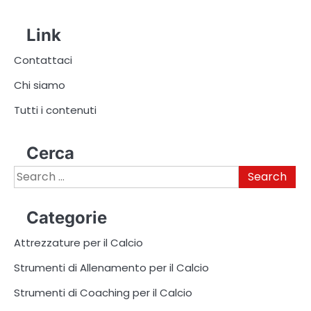
Link
Contattaci
Chi siamo
Tutti i contenuti
Cerca
Search
for:
Categorie
Attrezzature per il Calcio
Strumenti di Allenamento per il Calcio
Strumenti di Coaching per il Calcio