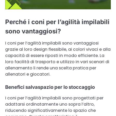
Perché i coni per l’agilità impilabili
sono vantaggiosi?
I coni per l’agilità impilabili sono vantaggiosi
grazie al loro design flessibile, ai colori vivaci e alla
capacità di essere riposti in modo efficiente. La
loro facilità di trasporto e utilizzo in vari scenari di
allenamento li rende una scelta pratica per
allenatori e giocatori.
Benefici salvaspazio per lo stoccaggio
I coni per l’agilità impilabili sono progettati per
adattarsi ordinatamente uno sopra l’altro,
riducendo significativamente lo spazio che