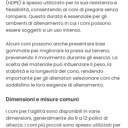
(HDPE) è spesso utilizzato per la sua resistenza e
flessibilità, consentendo ai coni di piegarsi senza
rompersi. Questa durata è essenziale per gli
ambienti di allenamento in cui i coni possono
essere soggetti a un uso intenso.
Alcuni coni possono anche presentare basi
gommate per migliorare la presa sul terreno,
prevenendo il movimento durante gli esercizi. La
scelta del materiale può influenzare il peso, la
stabilità e la longevità del cono, rendendo
importante per gli allenatori selezionare coni che
soddisfino le loro esigenze di allenamento.
Dimensioni e misure comuni
I coni per l’agilità sono disponibili in varie
dimensioni, generalmente da 9 a 12 pollici di
altezza. I coni più piccoli sono spesso utilizzati per