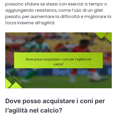
possono sfidare se stessi con esercizi a tempo o
aggiungendo resistenza, come l’uso di un gilet
pesato, per aumentare la difficoltà e migliorare la
forza insieme all’agilità.
Dove posso acquistare i coni per
l’agilità nel calcio?