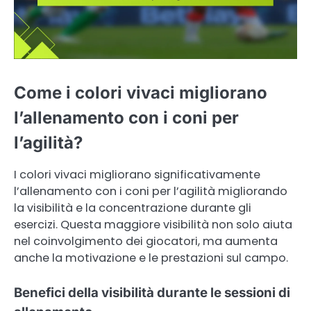
Come i colori vivaci migliorano
l’allenamento con i coni per
l’agilità?
I colori vivaci migliorano significativamente
l’allenamento con i coni per l’agilità migliorando
la visibilità e la concentrazione durante gli
esercizi. Questa maggiore visibilità non solo aiuta
nel coinvolgimento dei giocatori, ma aumenta
anche la motivazione e le prestazioni sul campo.
Benefici della visibilità durante le sessioni di