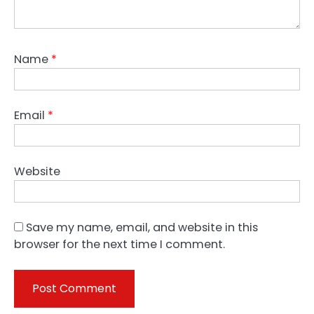
Name
*
Email
*
Website
Save my name, email, and website in this
browser for the next time I comment.