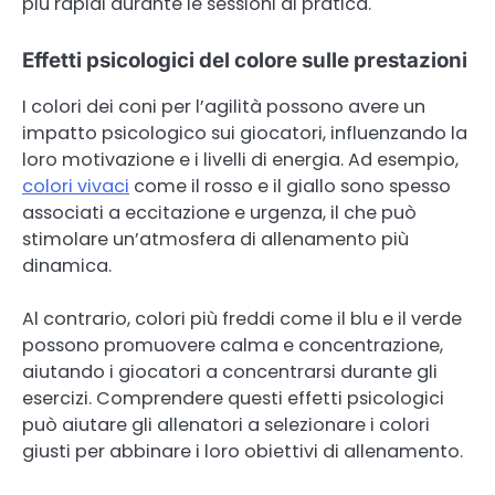
più rapidi durante le sessioni di pratica.
Effetti psicologici del colore sulle prestazioni
I colori dei coni per l’agilità possono avere un
impatto psicologico sui giocatori, influenzando la
loro motivazione e i livelli di energia. Ad esempio,
colori vivaci
come il rosso e il giallo sono spesso
associati a eccitazione e urgenza, il che può
stimolare un’atmosfera di allenamento più
dinamica.
Al contrario, colori più freddi come il blu e il verde
possono promuovere calma e concentrazione,
aiutando i giocatori a concentrarsi durante gli
esercizi. Comprendere questi effetti psicologici
può aiutare gli allenatori a selezionare i colori
giusti per abbinare i loro obiettivi di allenamento.