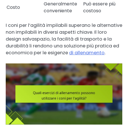
Generalmente
Può essere più
Costo
conveniente
costoso
I coni per l’agilità impilabili superano le alternative
non impilabili in diversi aspetti chiave. Il loro
design salvaspazio, la facilità di trasporto e la
durabilità li rendono una soluzione più pratica ed
economica per le esigenze
di allenamento
.