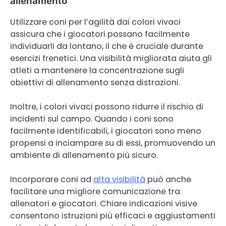
allenamento
Utilizzare coni per l’agilità dai colori vivaci
assicura che i giocatori possano facilmente
individuarli da lontano, il che è cruciale durante
esercizi frenetici. Una visibilità migliorata aiuta gli
atleti a mantenere la concentrazione sugli
obiettivi di allenamento senza distrazioni.
Inoltre, i colori vivaci possono ridurre il rischio di
incidenti sul campo. Quando i coni sono
facilmente identificabili, i giocatori sono meno
propensi a inciampare su di essi, promuovendo un
ambiente di allenamento più sicuro.
Incorporare coni ad
alta visibilità
può anche
facilitare una migliore comunicazione tra
allenatori e giocatori. Chiare indicazioni visive
consentono istruzioni più efficaci e aggiustamenti