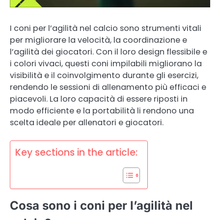
I coni per l’agilità nel calcio sono strumenti vitali
per migliorare la velocità, la coordinazione e
l’agilità dei giocatori. Con il loro design flessibile e
i colori vivaci, questi coni impilabili migliorano la
visibilità e il coinvolgimento durante gli esercizi,
rendendo le sessioni di allenamento più efficaci e
piacevoli. La loro capacità di essere riposti in
modo efficiente e la portabilità li rendono una
scelta ideale per allenatori e giocatori.
Key sections in the article:
Cosa sono i coni per l’agilità nel