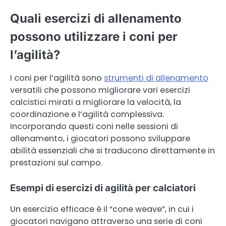
Quali esercizi di allenamento
possono utilizzare i coni per
l’agilità?
I coni per l’agilità sono
strumenti di allenamento
versatili che possono migliorare vari esercizi
calcistici mirati a migliorare la velocità, la
coordinazione e l’agilità complessiva.
Incorporando questi coni nelle sessioni di
allenamento, i giocatori possono sviluppare
abilità essenziali che si traducono direttamente in
prestazioni sul campo.
Esempi di esercizi di agilità per calciatori
Un esercizio efficace è il “cone weave”, in cui i
giocatori navigano attraverso una serie di coni