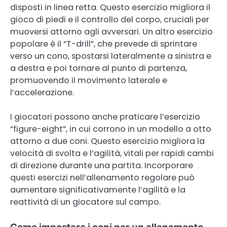
disposti in linea retta. Questo esercizio migliora il
gioco di piedi e il controllo del corpo, cruciali per
muoversi attorno agli avversari. Un altro esercizio
popolare è il “T-drill”, che prevede di sprintare
verso un cono, spostarsi lateralmente a sinistra e
a destra e poi tornare al punto di partenza,
promuovendo il movimento laterale e
l’accelerazione.
I giocatori possono anche praticare l’esercizio
“figure-eight”, in cui corrono in un modello a otto
attorno a due coni. Questo esercizio migliora la
velocità di svolta e l’agilità, vitali per rapidi cambi
di direzione durante una partita. Incorporare
questi esercizi nell’allenamento regolare può
aumentare significativamente l’agilità e la
reattività di un giocatore sul campo.