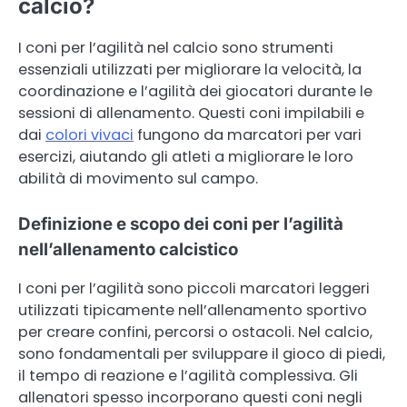
calcio?
I coni per l’agilità nel calcio sono strumenti
essenziali utilizzati per migliorare la velocità, la
coordinazione e l’agilità dei giocatori durante le
sessioni di allenamento. Questi coni impilabili e
dai
colori vivaci
fungono da marcatori per vari
esercizi, aiutando gli atleti a migliorare le loro
abilità di movimento sul campo.
Definizione e scopo dei coni per l’agilità
nell’allenamento calcistico
I coni per l’agilità sono piccoli marcatori leggeri
utilizzati tipicamente nell’allenamento sportivo
per creare confini, percorsi o ostacoli. Nel calcio,
sono fondamentali per sviluppare il gioco di piedi,
il tempo di reazione e l’agilità complessiva. Gli
allenatori spesso incorporano questi coni negli