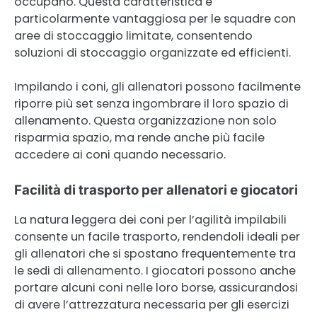
occupano. Questa caratteristica è
particolarmente vantaggiosa per le squadre con
aree di stoccaggio limitate, consentendo
soluzioni di stoccaggio organizzate ed efficienti.
Impilando i coni, gli allenatori possono facilmente
riporre più set senza ingombrare il loro spazio di
allenamento. Questa organizzazione non solo
risparmia spazio, ma rende anche più facile
accedere ai coni quando necessario.
Facilità di trasporto per allenatori e giocatori
La natura leggera dei coni per l’agilità impilabili
consente un facile trasporto, rendendoli ideali per
gli allenatori che si spostano frequentemente tra
le sedi di allenamento. I giocatori possono anche
portare alcuni coni nelle loro borse, assicurandosi
di avere l’attrezzatura necessaria per gli esercizi