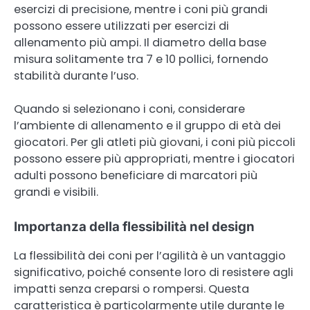
esercizi di precisione, mentre i coni più grandi
possono essere utilizzati per esercizi di
allenamento più ampi. Il diametro della base
misura solitamente tra 7 e 10 pollici, fornendo
stabilità durante l’uso.
Quando si selezionano i coni, considerare
l’ambiente di allenamento e il gruppo di età dei
giocatori. Per gli atleti più giovani, i coni più piccoli
possono essere più appropriati, mentre i giocatori
adulti possono beneficiare di marcatori più
grandi e visibili.
Importanza della flessibilità nel design
La flessibilità dei coni per l’agilità è un vantaggio
significativo, poiché consente loro di resistere agli
impatti senza creparsi o rompersi. Questa
caratteristica è particolarmente utile durante le